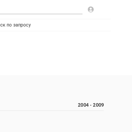
ск по запросу
2004
-
2009