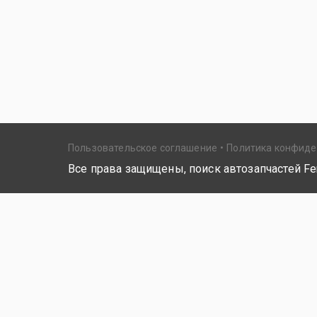
Пользовательское соглашение
Политика конфид
Все права защищены, поиск автозапчастей Fer