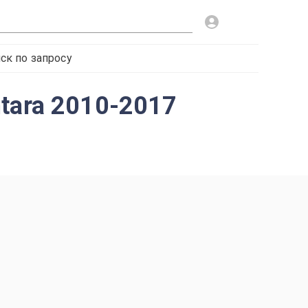
ск по запросу
tara 2010-2017