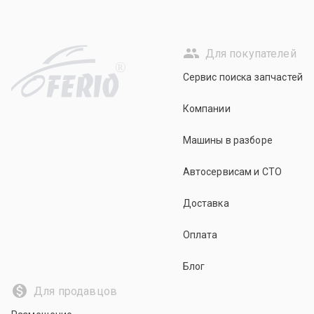
Для покупателей
R
Сервис поиска запчастей
Компании
Машины в разборе
Автосервисам и СТО
Доставка
Оплата
Блог
Для продавцов