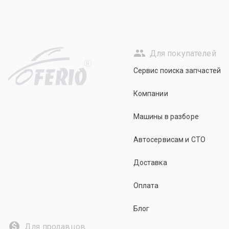
Для покупателей
R
Сервис поиска запчастей
Компании
Машины в разборе
Автосервисам и СТО
Доставка
Оплата
Блог
Для продавцов