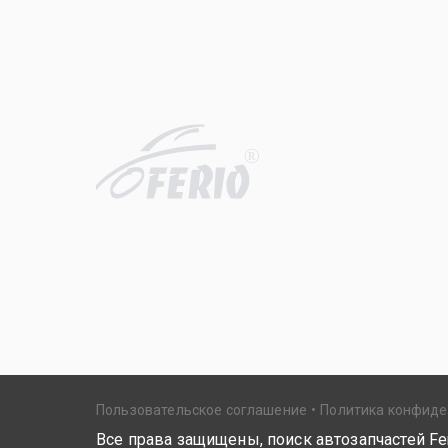
R
Пользовательское соглашение
Политика конфид
Все права защищены, поиск автозапчастей Fer