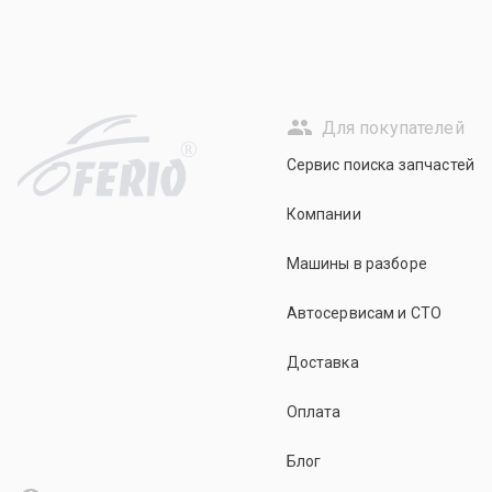
Для покупателей
R
Сервис поиска запчастей
Компании
Машины в разборе
Автосервисам и СТО
Доставка
Оплата
Блог