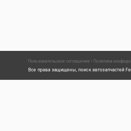
Пользовательское соглашение
Политика конфид
Все права защищены, поиск автозапчастей Fer