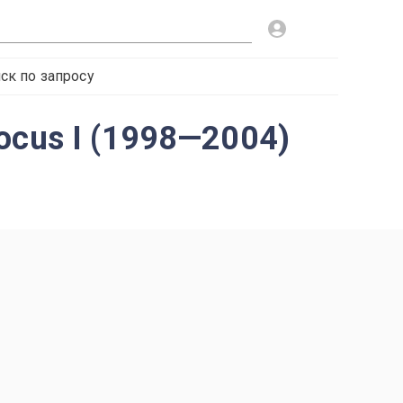
ск по запросу
ocus I (1998—2004)