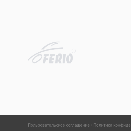
R
Пользовательское соглашение
Политика конфид