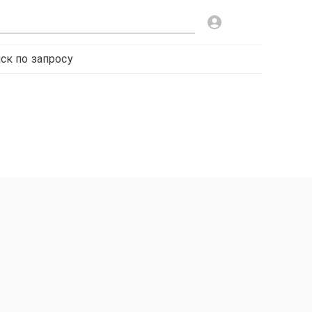
ск по запросу