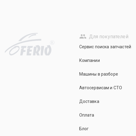
Для покупателей
R
Сервис поиска запчастей
Компании
Машины в разборе
Автосервисам и СТО
Доставка
Оплата
Блог