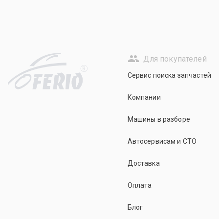
Для покупателей
R
Сервис поиска запчастей
Компании
Машины в разборе
Автосервисам и СТО
Доставка
Оплата
Блог