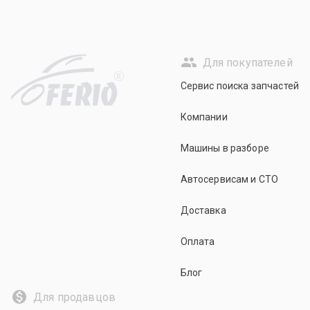
Для покупателей
R
Сервис поиска запчастей
Компании
Машины в разборе
Автосервисам и СТО
Доставка
Оплата
Блог
Для продавцов