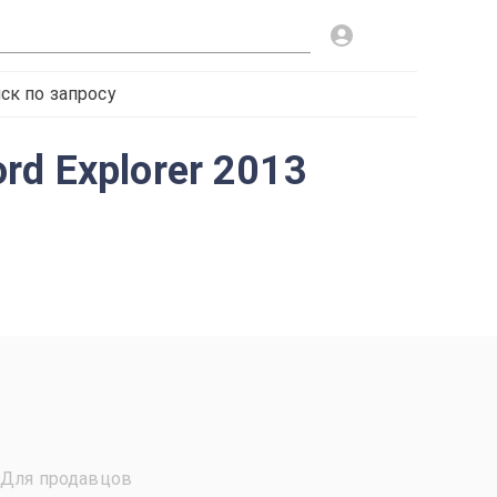
ск по запросу
d Explorer 2013
Для продавцов