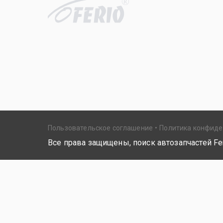
R
Пользовательское соглашение
Политика конфид
Все права защищены, поиск автозапчастей Fer