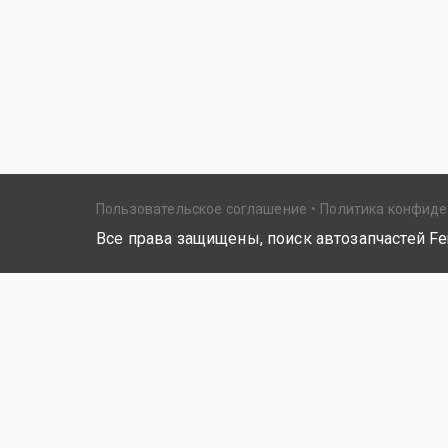
Пользовательское соглашение
Политика конфид
Все права защищены, поиск автозапчастей Fer