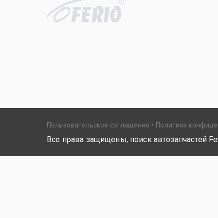
R
Пользовательское соглашение
Политика конфид
Все права защищены, поиск автозапчастей Fer