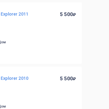
Explorer 2011
5 500
 Дом
Explorer 2010
5 500
 Дом