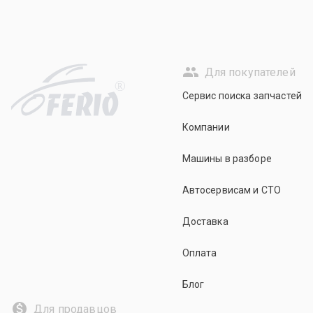
Для покупателей
R
Сервис поиска запчастей
Компании
Машины в разборе
Автосервисам и СТО
Доставка
Оплата
Блог
Для продавцов