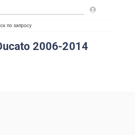
ск по запросу
 Ducato 2006-2014