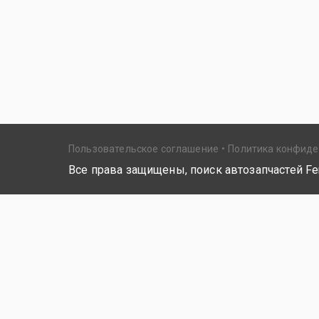
Пользовательское соглашение
Политика конфид
Все права защищены, поиск автозапчастей Fer