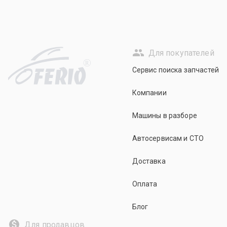
Для покупателей
R
Сервис поиска запчастей
Компании
Машины в разборе
Автосервисам и СТО
Доставка
Оплата
Блог
Для продавцов