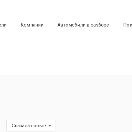
ели
Компании
Автомобили в разборе
Пои
Сначала новые