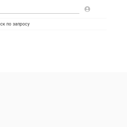
ск по запросу