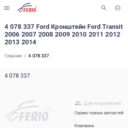
R
4 078 337 Ford Кронштейн Ford Transit
2006 2007 2008 2009 2010 2011 2012
2013 2014
Главная
/
4 078 337
4 078 337
Для покупателей
R
Сервис поиска запчастей
Компании