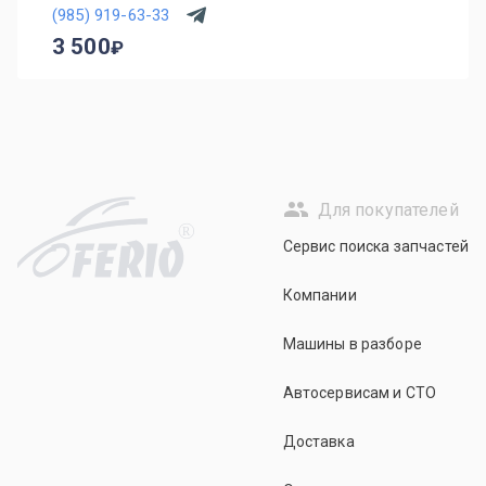
(985) 919-63-33
3 500
Для покупателей
R
Сервис поиска запчастей
Компании
Машины в разборе
Автосервисам и СТО
Доставка