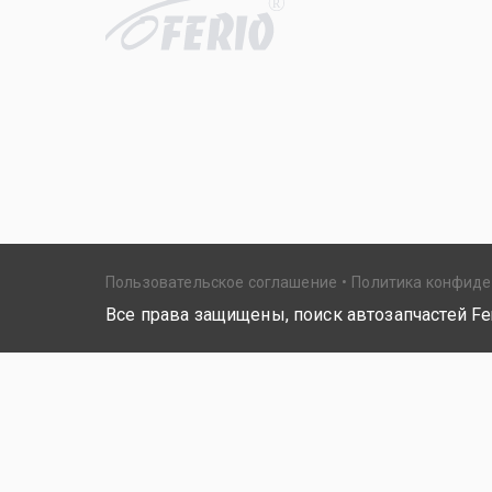
R
Пользовательское соглашение
Политика конфид
Все права защищены, поиск автозапчастей Fer