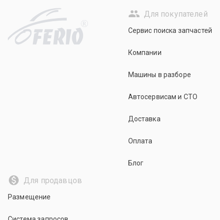
Для покупателей
R
Сервис поиска запчастей
Компании
Машины в разборе
Автосервисам и СТО
Доставка
Оплата
Блог
Для продавцов
Размещение
Система запросов