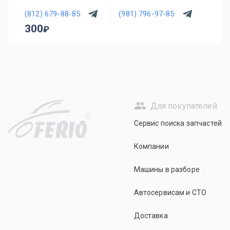
(812) 679-88-85
(981) 796-97-85
300
Для покупателей
R
Сервис поиска запчастей
Компании
Машины в разборе
Автосервисам и СТО
Доставка