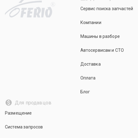
R
Сервис поиска запчастей
Компании
Машины в разборе
Автосервисам и СТО
Доставка
Оплата
Блог
Для продавцов
Размещение
Система запросов