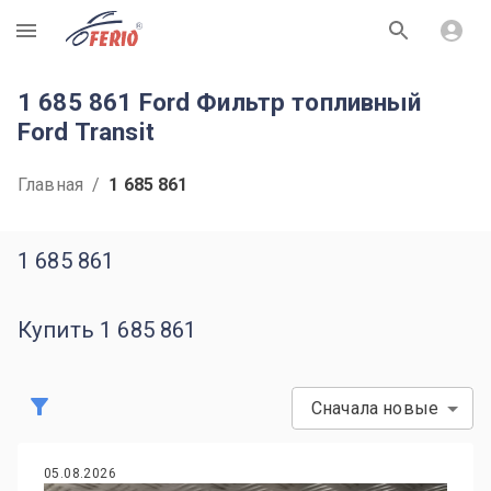
R
1 685 861 Ford Фильтр топливный
Ford Transit
Главная
/
1 685 861
1 685 861
Купить 1 685 861
Сначала новые
05.08.2026