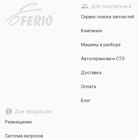
Для покупателей
R
Сервис поиска запчастей
Компании
Машины в разборе
Автосервисам и СТО
Доставка
Оплата
Блог
Для продавцов
Размещение
Система запросов