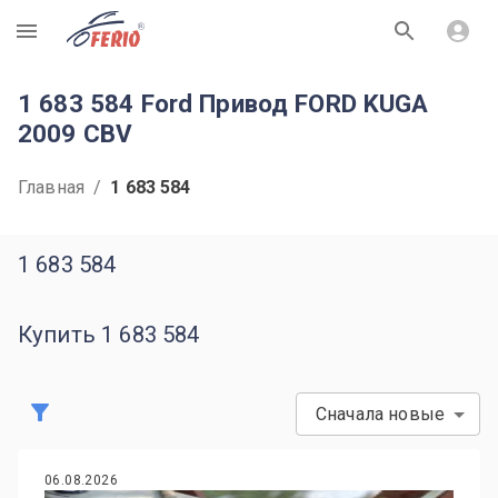
R
1 683 584 Ford Привод FORD KUGA
2009 CBV
Главная
/
1 683 584
1 683 584
Купить 1 683 584
Сначала новые
06.08.2026