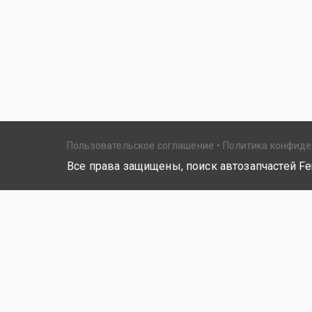
Пользовательское соглашение
Политика конфид
Все права защищены, поиск автозапчастей Fer