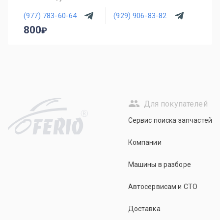
(977) 783-60-64
(929) 906-83-82
800
Для покупателей
R
Сервис поиска запчастей
Компании
Машины в разборе
Автосервисам и СТО
Доставка