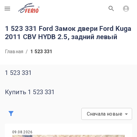
R
1 523 331 Ford Замок двери Ford Kuga
2011 CBV HYDB 2.5, задний левый
Главная
/
1 523 331
1 523 331
Купить 1 523 331
Сначала новые
09.08.2026