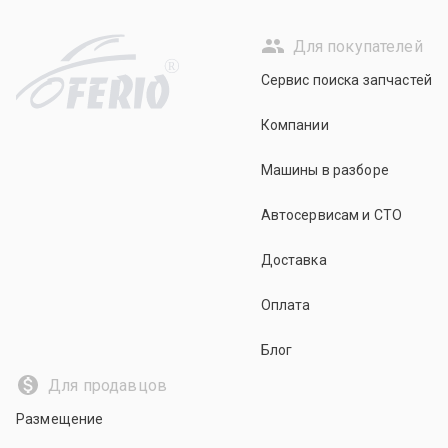
Для покупателей
R
Сервис поиска запчастей
Компании
Машины в разборе
Автосервисам и СТО
Доставка
Оплата
Блог
Для продавцов
Размещение