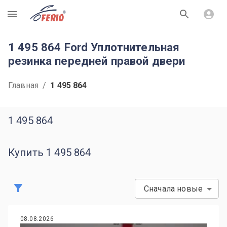
R
1 495 864 Ford Уплотнительная
резинка передней правой двери
Главная
/
1 495 864
1 495 864
Купить 1 495 864
Сначала новые
08.08.2026