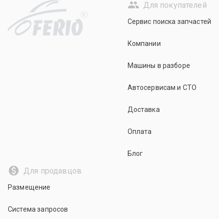
Для покупателей
R
Сервис поиска запчастей
Компании
Машины в разборе
Автосервисам и СТО
Доставка
Оплата
Блог
Для продавцов
Размещение
Система запросов