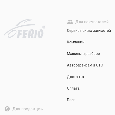
Для покупателей
R
Сервис поиска запчастей
Компании
Машины в разборе
Автосервисам и СТО
Доставка
Оплата
Блог
Для продавцов