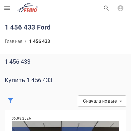
R
1 456 433 Ford
Главная
/
1 456 433
1 456 433
Купить 1 456 433
Сначала новые
06.08.2026