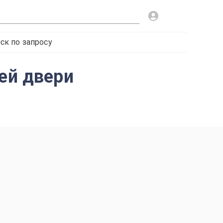
ск по запросу
ей двери