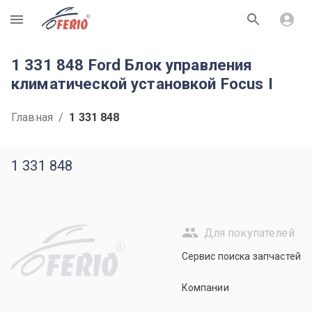
R
1 331 848 Ford Блок управления
климатической установкой Focus I
Главная
/
1 331 848
1 331 848
Для покупателей
R
Сервис поиска запчастей
Компании