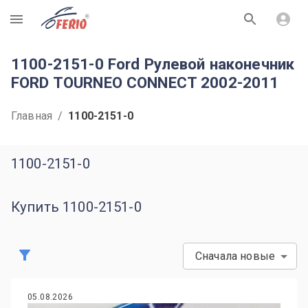
R
1100-2151-0 Ford Рулевой наконечник
FORD TOURNEO CONNECT 2002-2011
Главная
/
1100-2151-0
1100-2151-0
Купить 1100-2151-0
Сначала новые
05.08.2026