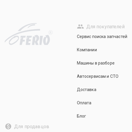
Для покупателей
R
Сервис поиска запчастей
Компании
Машины в разборе
Автосервисам и СТО
Доставка
Оплата
Блог
Для продавцов