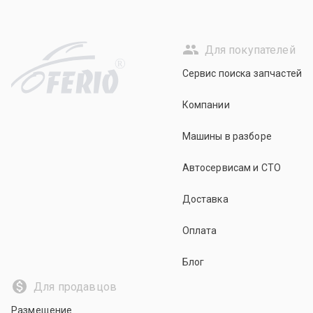
Для покупателей
R
Сервис поиска запчастей
Компании
Машины в разборе
Автосервисам и СТО
Доставка
Оплата
Блог
Для продавцов
Размещение