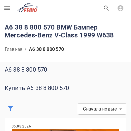
R
A6 38 8 800 570 BMW Бампер
Mercedes-Benz V-Class 1999 W638
Главная
/
A6 38 8 800 570
A6 38 8 800 570
Купить A6 38 8 800 570
Сначала новые
06.08.2026