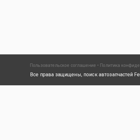
Пользовательское соглашение
Политика конфид
Все права защищены, поиск автозапчастей Fer