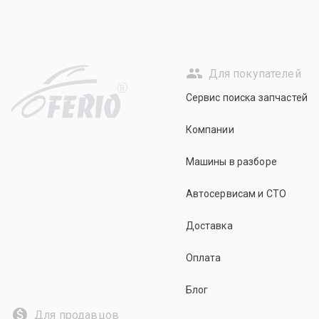
Для покупателей
R
Сервис поиска запчастей
Компании
Машины в разборе
Автосервисам и СТО
Доставка
Оплата
Блог
Для продавцов