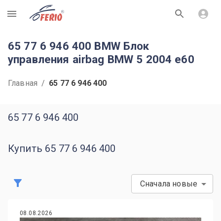
R
65 77 6 946 400 BMW Блок
управления airbag BMW 5 2004 e60
Главная
/
65 77 6 946 400
65 77 6 946 400
Купить 65 77 6 946 400
Сначала новые
08.08.2026