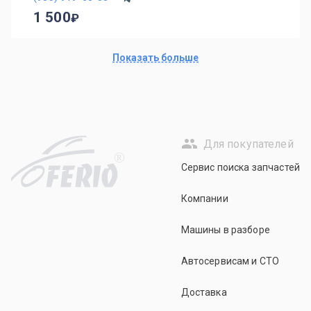
1 500
Показать больше
Для покупателей
R
Сервис поиска запчастей
Компании
Машины в разборе
Автосервисам и СТО
Доставка