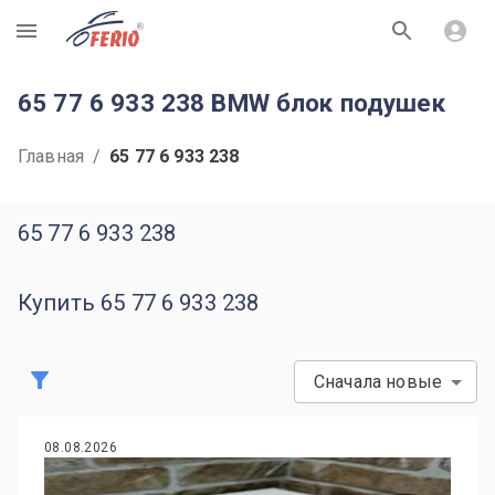
R
65 77 6 933 238 BMW блок подушек
Главная
/
65 77 6 933 238
65 77 6 933 238
Купить 65 77 6 933 238
Сначала новые
08.08.2026