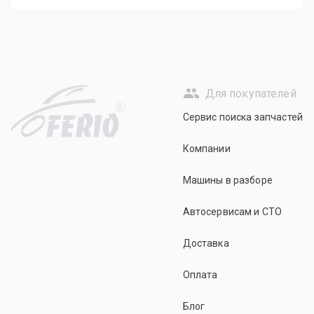
Для покупателей
R
Сервис поиска запчастей
Компании
Машины в разборе
Автосервисам и СТО
Доставка
Оплата
Блог