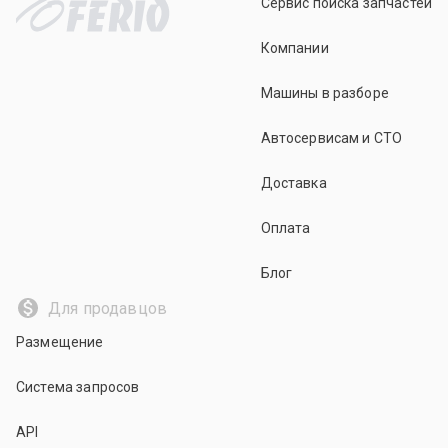
Сервис поиска запчастей
Компании
Машины в разборе
Автосервисам и СТО
Доставка
Оплата
Блог
Для продавцов
Размещение
Система запросов
API