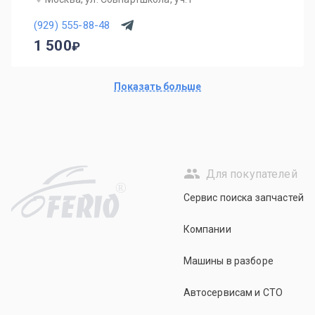
(929) 555-88-48
1 500
Показать больше
Для покупателей
R
Сервис поиска запчастей
Компании
Машины в разборе
Автосервисам и СТО