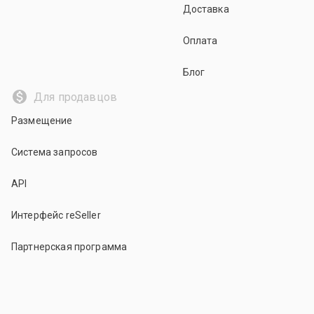
Доставка
Оплата
Блог
Для продавцов
Размещение
Система запросов
API
Интерфейс reSeller
Партнерская программа