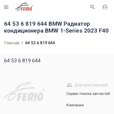
R
64 53 6 819 644 BMW Радиатор
кондиционера BMW 1-Series 2023 F40
Главная
/
64 53 6 819 644
64 53 6 819 644
Для покупателей
R
Сервис поиска запчастей
Компании