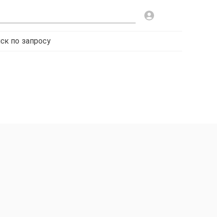
ск по запросу