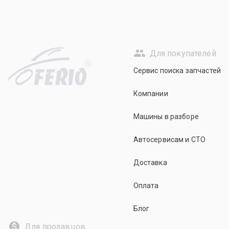
Для покупателей
R
Сервис поиска запчастей
Компании
Машины в разборе
Автосервисам и СТО
Доставка
Оплата
Блог
Для продавцов