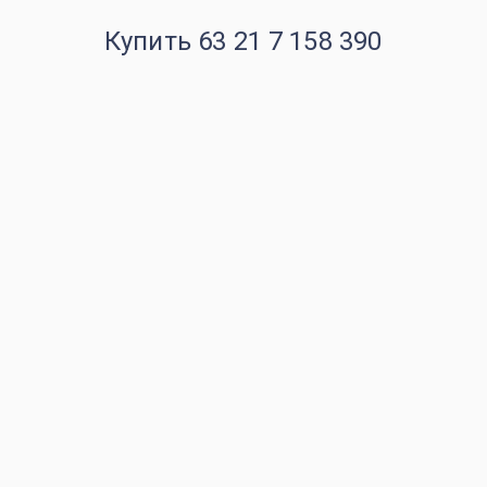
Купить 63 21 7 158 390