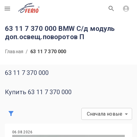
R
63 11 7 370 000 BMW С/д модуль
доп.освещ.поворотов П
Главная
/
63 11 7 370 000
63 11 7 370 000
Купить 63 11 7 370 000
Сначала новые
06.08.2026