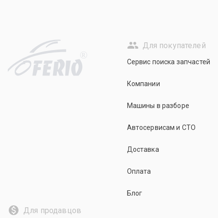
Для покупателей
R
Сервис поиска запчастей
Компании
Машины в разборе
Автосервисам и СТО
Доставка
Оплата
Блог
Для продавцов