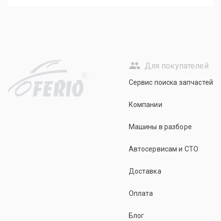
Для покупателей
R
Сервис поиска запчастей
Компании
Машины в разборе
Автосервисам и СТО
Доставка
Оплата
Блог